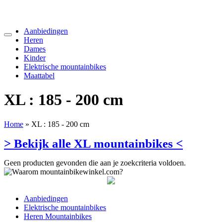
Aanbiedingen
Heren
Dames
Kinder
Elektrische mountainbikes
Maattabel
XL : 185 - 200 cm
Home
»
XL : 185 - 200 cm
> Bekijk alle XL mountainbikes <
Geen producten gevonden die aan je zoekcriteria voldoen.
Aanbiedingen
Elektrische mountainbikes
Heren Mountainbikes